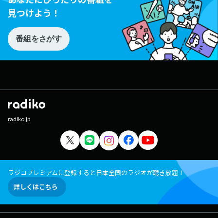
見つけよう！
番組をさがす
radiko.jp
ラジコプレミアムに登録すると日本全国のラジオが聴き放題！
詳しくはこちら