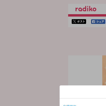
twitterでシェア