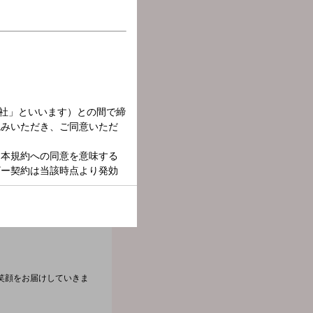
笑顔をお届けしていきま