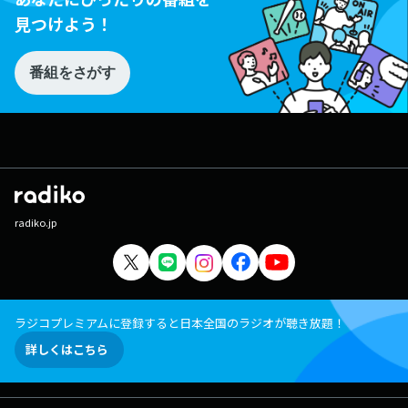
見つけよう！
番組をさがす
radiko.jp
ラジコプレミアムに登録すると日本全国のラジオが聴き放題！
詳しくはこちら