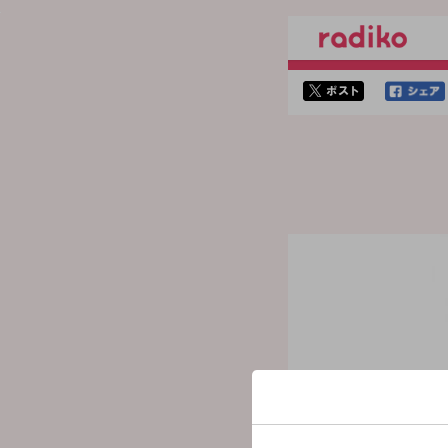
twitterでシェア