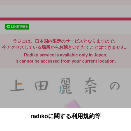
radiko.jp
facebookでシェア
lineでシェア
ラジコは、日本国内限定のサービスとなりますので、
今アクセスしている場所からお聴きいただくことはできません。
Radiko service is available only in Japan.
It cannot be accessed from your current location.
radikoに関する利用規約等