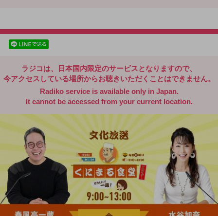
radiko.jp
facebookでシェア
lineでシェア
ラジコは、日本国内限定のサービスとなりますので、
今アクセスしている場所からお聴きいただくことはできません。
Radiko service is available only in Japan.
It cannot be accessed from your current location.