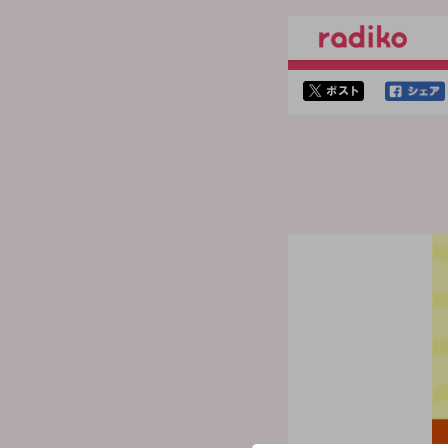
twitterでシェア