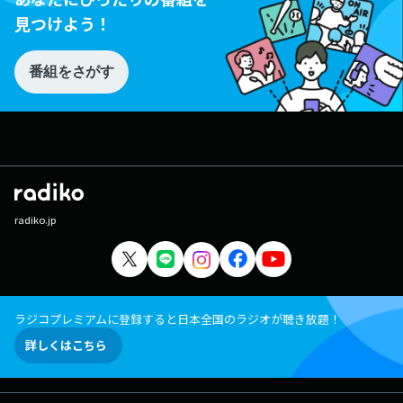
見つけよう！
番組をさがす
radiko.jp
ラジコプレミアムに登録すると日本全国のラジオが聴き放題！
詳しくはこちら