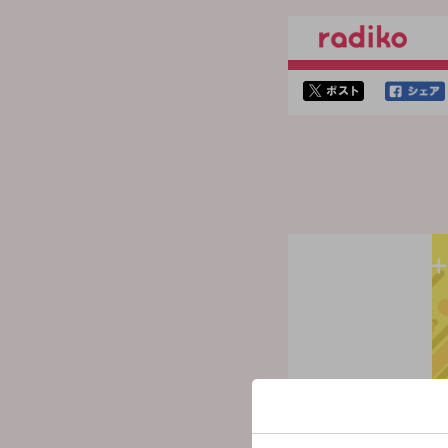
twitterでシェア