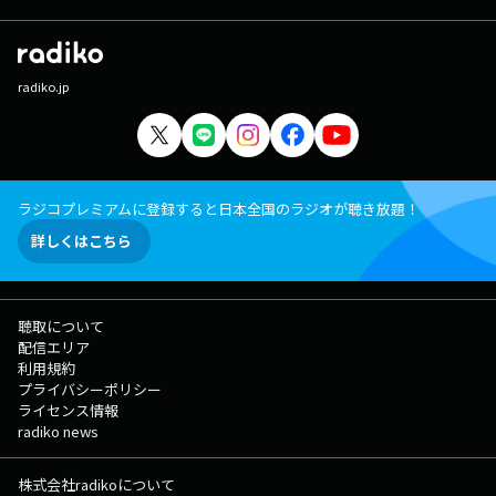
radiko.jp
ラジコプレミアムに登録すると日本全国のラジオが聴き放題！
詳しくはこちら
聴取について
配信エリア
利用規約
プライバシーポリシー
ライセンス情報
radiko news
株式会社radikoについて