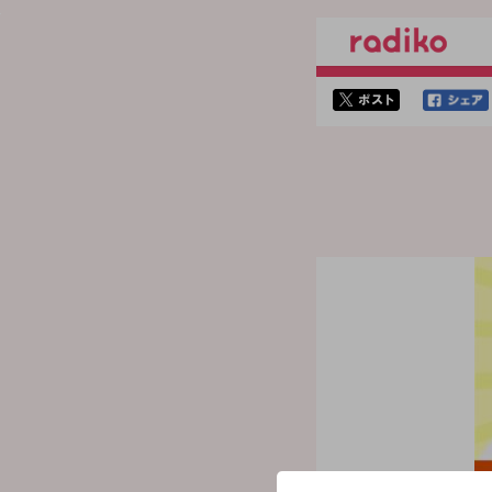
twitterでシェア