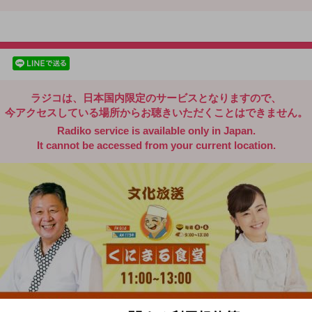
radiko.jp
facebookでシェア
lineでシェア
ラジコは、日本国内限定のサービスとなりますので、
今アクセスしている場所からお聴きいただくことはできません。
Radiko service is available only in Japan.
It cannot be accessed from your current location.