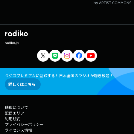
by ARTIST COMMONS
radiko.jp
ラジコプレミアムに登録すると日本全国のラジオが聴き放題！
詳しくはこちら
聴取について
配信エリア
利用規約
プライバシーポリシー
ライセンス情報