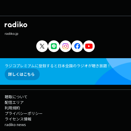
radiko.jp
ラジコプレミアムに登録すると日本全国のラジオが聴き放題！
詳しくはこちら
聴取について
配信エリア
利用規約
プライバシーポリシー
ライセンス情報
radiko news