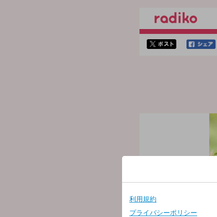
twitterでシェア