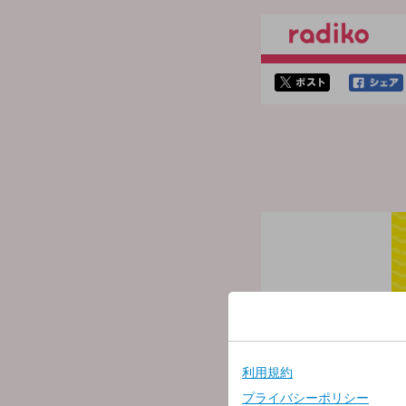
twitterでシェア