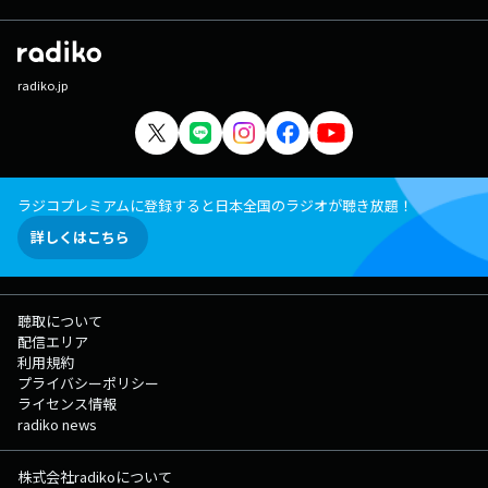
radiko.jp
ラジコプレミアムに登録すると日本全国のラジオが聴き放題！
詳しくはこちら
聴取について
配信エリア
利用規約
プライバシーポリシー
ライセンス情報
radiko news
株式会社radikoについて