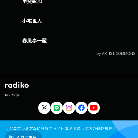
甲斐彩加
小宅世人
春風亭一蔵
by ARTIST COMMONS
radiko.jp
ラジコプレミアムに登録すると日本全国のラジオが聴き放題！
詳しくはこちら