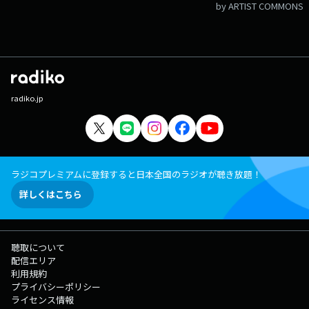
by ARTIST COMMONS
radiko.jp
ラジコプレミアムに登録すると日本全国のラジオが聴き放題！
詳しくはこちら
聴取について
配信エリア
利用規約
プライバシーポリシー
ライセンス情報