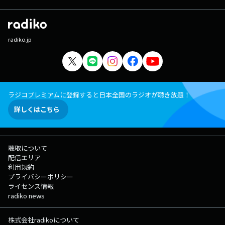
radiko.jp
ラジコプレミアムに登録すると日本全国のラジオが聴き放題！
詳しくはこちら
聴取について
配信エリア
利用規約
プライバシーポリシー
ライセンス情報
radiko news
株式会社radikoについて