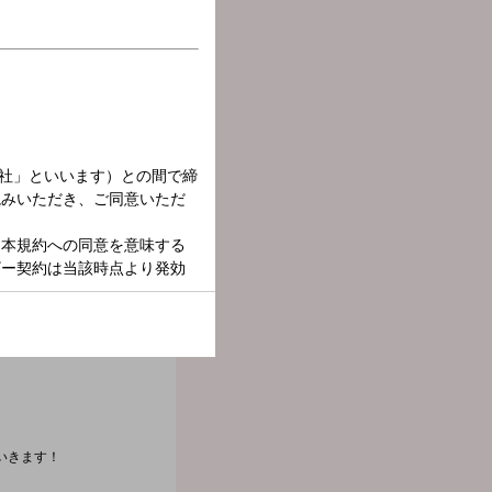
いきます！