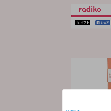
twitterでシェア