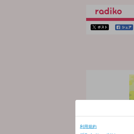
twitterでシェア