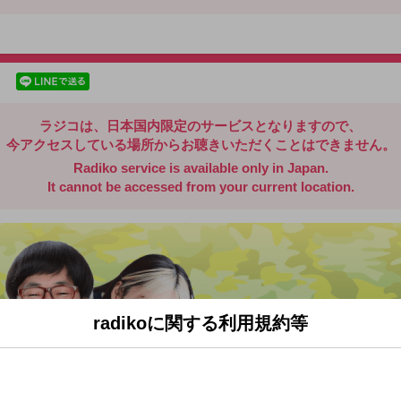
radiko.jp
facebookでシェア
lineでシェア
ラジコは、日本国内限定のサービスとなりますので、
今アクセスしている場所からお聴きいただくことはできません。
Radiko service is available only in Japan.
It cannot be accessed from your current location.
radikoに関する利用規約等