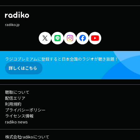
radiko.jp
ラジコプレミアムに登録すると日本全国のラジオが聴き放題！
詳しくはこちら
聴取について
配信エリア
利用規約
プライバシーポリシー
ライセンス情報
radiko news
株式会社radikoについて