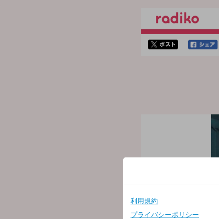
twitterでシェア