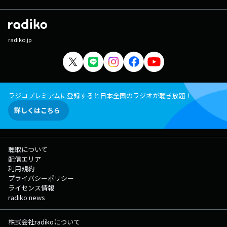
radiko.jp
ラジコプレミアムに登録すると日本全国のラジオが聴き放題！
詳しくはこちら
聴取について
配信エリア
利用規約
プライバシーポリシー
ライセンス情報
radiko news
株式会社radikoについて