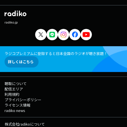
radiko.jp
ラジコプレミアムに登録すると日本全国のラジオが聴き放題！
詳しくはこちら
聴取について
配信エリア
利用規約
プライバシーポリシー
ライセンス情報
radiko news
株式会社radikoについて