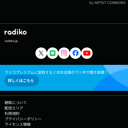
by ARTIST COMMONS
radiko.jp
ラジコプレミアムに登録すると日本全国のラジオが聴き放題！
詳しくはこちら
聴取について
配信エリア
利用規約
プライバシーポリシー
ライセンス情報