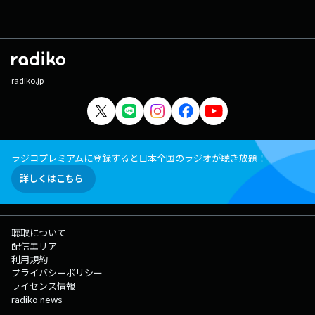
radiko.jp
ラジコプレミアムに登録すると日本全国のラジオが聴き放題！
詳しくはこちら
聴取について
配信エリア
利用規約
プライバシーポリシー
ライセンス情報
radiko news