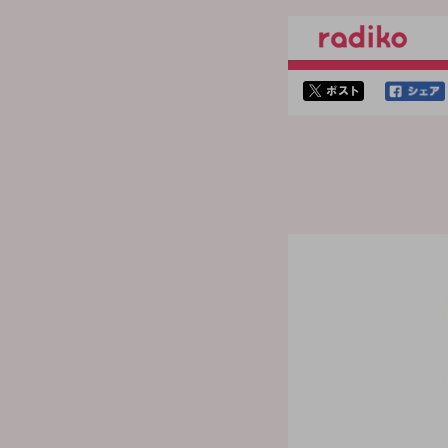
twitterでシェア