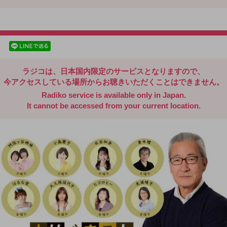
radiko.jp
facebookでシェア
lineでシェア
ラジコは、日本国内限定のサービスとなりますので、
今アクセスしている場所からお聴きいただくことはできません。
Radiko service is available only in Japan.
It cannot be accessed from your current location.