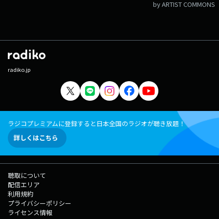
by ARTIST COMMONS
radiko.jp
ラジコプレミアムに登録すると日本全国のラジオが聴き放題！
詳しくはこちら
聴取について
配信エリア
利用規約
プライバシーポリシー
ライセンス情報