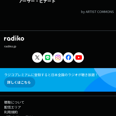
アーサー・ビナード
by ARTIST COMMONS
radiko.jp
ラジコプレミアムに登録すると日本全国のラジオが聴き放題！
詳しくはこちら
聴取について
配信エリア
利用規約