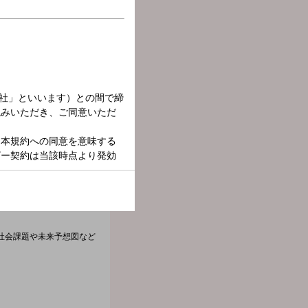
社会課題や未来予想図など