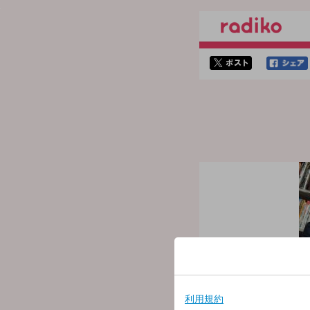
twitterでシェア