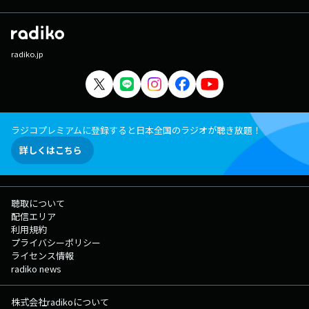
radiko.jp
ラジコプレミアムに登録すると日本全国のラジオが聴き放題！
詳しくはこちら
聴取について
配信エリア
利用規約
プライバシーポリシー
ライセンス情報
radiko news
株式会社radikoについて