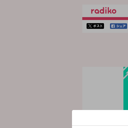
twitterでシェア