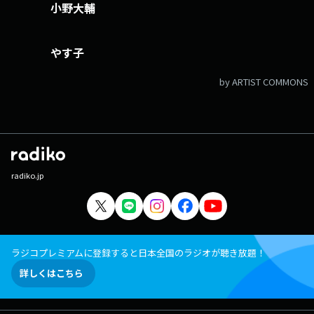
小野大輔
やす子
by ARTIST COMMONS
radiko.jp
ラジコプレミアムに登録すると日本全国のラジオが聴き放題！
詳しくはこちら