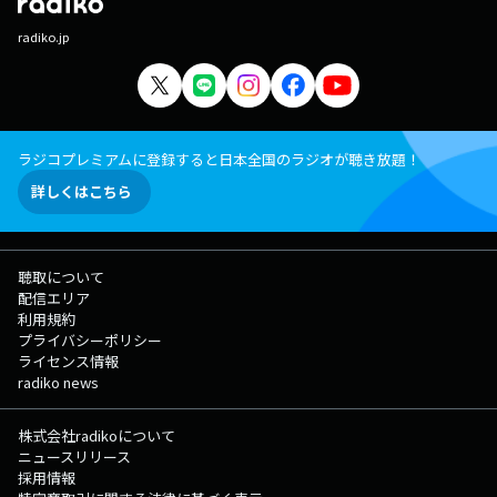
radiko.jp
ラジコプレミアムに登録すると日本全国のラジオが聴き放題！
詳しくはこちら
聴取について
配信エリア
利用規約
プライバシーポリシー
ライセンス情報
radiko news
株式会社radikoについて
ニュースリリース
採用情報