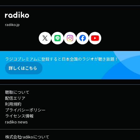
radiko.jp
ラジコプレミアムに登録すると日本全国のラジオが聴き放題！
詳しくはこちら
聴取について
配信エリア
利用規約
プライバシーポリシー
ライセンス情報
radiko news
株式会社radikoについて