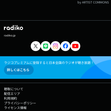
by ARTIST COMMONS
radiko.jp
ラジコプレミアムに登録すると日本全国のラジオが聴き放題！
詳しくはこちら
聴取について
配信エリア
利用規約
プライバシーポリシー
ライセンス情報