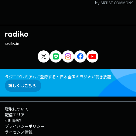
by ARTIST COMMONS
radiko.jp
ラジコプレミアムに登録すると日本全国のラジオが聴き放題！
詳しくはこちら
聴取について
配信エリア
利用規約
プライバシーポリシー
ライセンス情報