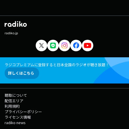
radiko.jp
ラジコプレミアムに登録すると日本全国のラジオが聴き放題！
詳しくはこちら
聴取について
配信エリア
利用規約
プライバシーポリシー
ライセンス情報
radiko news