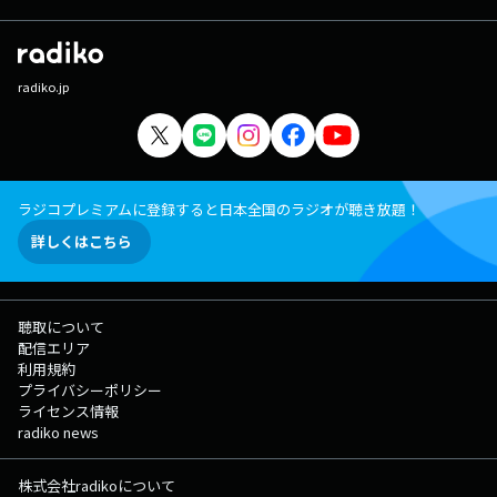
radiko.jp
ラジコプレミアムに登録すると日本全国のラジオが聴き放題！
詳しくはこちら
聴取について
配信エリア
利用規約
プライバシーポリシー
ライセンス情報
radiko news
株式会社radikoについて