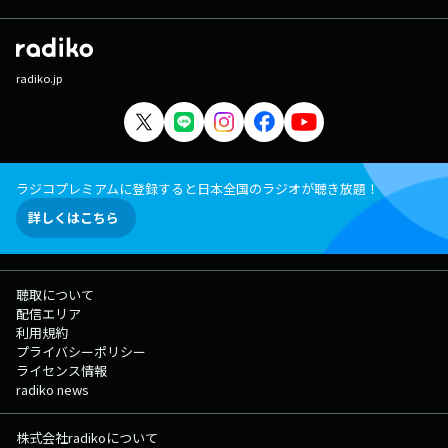
radiko.jp
ラジコプレミアムに登録すると日本全国のラジオが聴き放題！
詳しくはこちら
聴取について
配信エリア
利用規約
プライバシーポリシー
ライセンス情報
radiko news
株式会社radikoについて