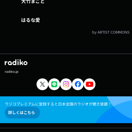
大竹まこと
はるな愛
by ARTIST COMMONS
radiko.jp
ラジコプレミアムに登録すると日本全国のラジオが聴き放題！
詳しくはこちら