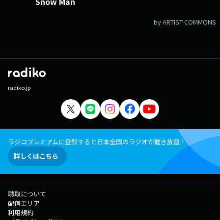
Snow Man
by ARTIST COMMONS
radiko.jp
ラジコプレミアムに登録すると日本全国のラジオが聴き放題！
詳しくはこちら
聴取について
配信エリア
利用規約