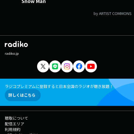
Snow Man
by ARTIST COMMONS
radiko.jp
ラジコプレミアムに登録すると日本全国のラジオが聴き放題！
詳しくはこちら
聴取について
配信エリア
利用規約