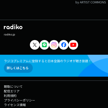
by ARTIST COMMONS
radiko.jp
ラジコプレミアムに登録すると日本全国のラジオが聴き放題！
詳しくはこちら
聴取について
配信エリア
利用規約
プライバシーポリシー
ライセンス情報