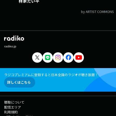
林家たい平
by ARTIST COMMONS
radiko.jp
ラジコプレミアムに登録すると日本全国のラジオが聴き放題！
詳しくはこちら
聴取について
配信エリア
利用規約