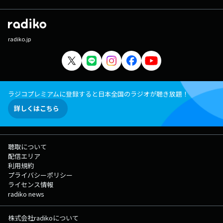
radiko.jp
ラジコプレミアムに登録すると日本全国のラジオが聴き放題！
詳しくはこちら
聴取について
配信エリア
利用規約
プライバシーポリシー
ライセンス情報
radiko news
株式会社radikoについて