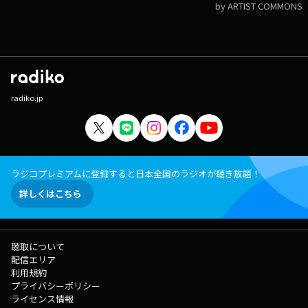
by ARTIST COMMONS
radiko.jp
ラジコプレミアムに登録すると日本全国のラジオが聴き放題！
詳しくはこちら
聴取について
配信エリア
利用規約
プライバシーポリシー
ライセンス情報