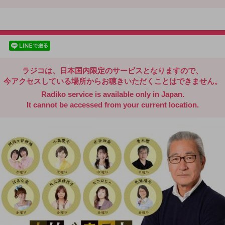
radiko.jp
facebookでシェア
lineでシェア
ラジコは、日本国内限定のサービスとなりますので、
今アクセスしている場所からお聴きいただくことはできません。
Radiko service is available only in Japan.
It cannot be accessed from your current location.