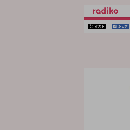
twitterでシェア