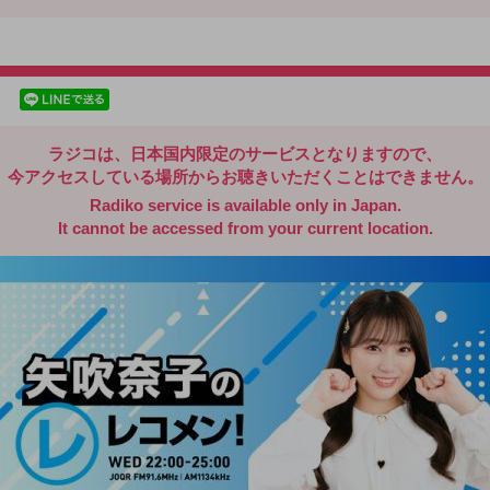
radiko.jp
facebookでシェア
lineでシェア
ラジコは、日本国内限定のサービスとなりますので、
今アクセスしている場所からお聴きいただくことはできません。
Radiko service is available only in Japan.
It cannot be accessed from your current location.