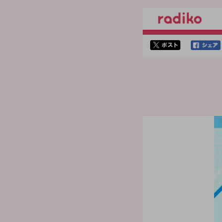
twitterでシェア