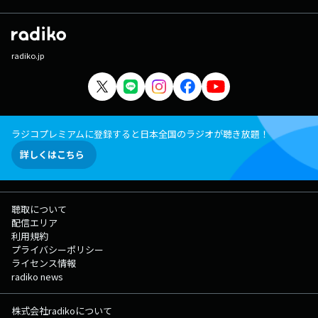
radiko.jp
ラジコプレミアムに登録すると日本全国のラジオが聴き放題！
詳しくはこちら
聴取について
配信エリア
利用規約
プライバシーポリシー
ライセンス情報
radiko news
株式会社radikoについて