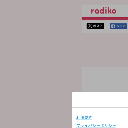
twitterでシェア